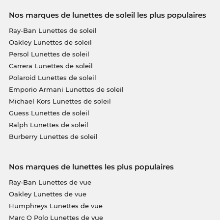
Nos marques de lunettes de soleil les plus populaires
Ray-Ban Lunettes de soleil
Oakley Lunettes de soleil
Persol Lunettes de soleil
Carrera Lunettes de soleil
Polaroid Lunettes de soleil
Emporio Armani Lunettes de soleil
Michael Kors Lunettes de soleil
Guess Lunettes de soleil
Ralph Lunettes de soleil
Burberry Lunettes de soleil
Nos marques de lunettes les plus populaires
Ray-Ban Lunettes de vue
Oakley Lunettes de vue
Humphreys Lunettes de vue
Marc O Polo Lunettes de vue