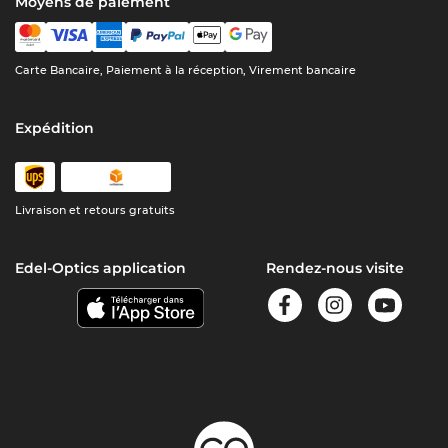
Moyens de paiement
Carte Bancaire, Paiement à la réception, Virement bancaire
Expédition
Livraison et retours gratuits
Edel-Optics application
Rendez-nous visite