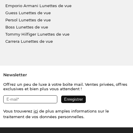
Emporio Armani Lunettes de vue
Guess Lunettes de vue
Persol Lunettes de vue
Boss Lunettes de vue
Tommy Hilfiger Lunettes de vue
Carrera Lunettes de vue
Newsletter
Offrez un peu de luxe à votre boîte mail. Ventes privées, offres
exclusives et bien plus vous attendent !
Vous trouverez
ici
de plus amples informations sur le
traitement de vos données personnelles.