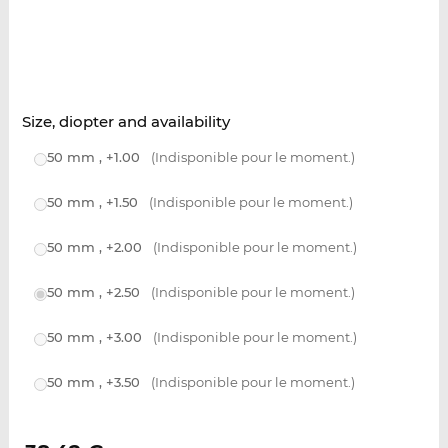
Size, diopter and availability
50 mm , +1.00
(Indisponible pour le moment.)
50 mm , +1.50
(Indisponible pour le moment.)
50 mm , +2.00
(Indisponible pour le moment.)
50 mm , +2.50
(Indisponible pour le moment.)
50 mm , +3.00
(Indisponible pour le moment.)
50 mm , +3.50
(Indisponible pour le moment.)