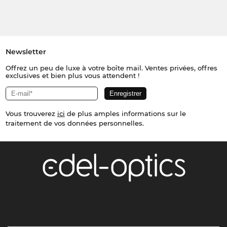
Newsletter
Offrez un peu de luxe à votre boîte mail. Ventes privées, offres
exclusives et bien plus vous attendent !
Vous trouverez
ici
de plus amples informations sur le
traitement de vos données personnelles.