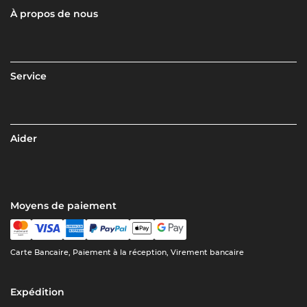
À propos de nous
Service
Aider
Moyens de paiement
Carte Bancaire, Paiement à la réception, Virement bancaire
Expédition