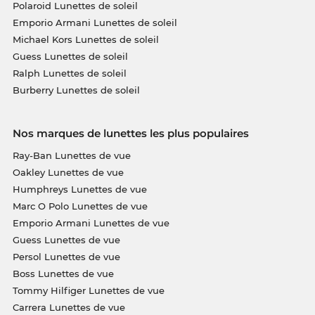
Polaroid Lunettes de soleil
Emporio Armani Lunettes de soleil
Michael Kors Lunettes de soleil
Guess Lunettes de soleil
Ralph Lunettes de soleil
Burberry Lunettes de soleil
Nos marques de lunettes les plus populaires
Ray-Ban Lunettes de vue
Oakley Lunettes de vue
Humphreys Lunettes de vue
Marc O Polo Lunettes de vue
Emporio Armani Lunettes de vue
Guess Lunettes de vue
Persol Lunettes de vue
Boss Lunettes de vue
Tommy Hilfiger Lunettes de vue
Carrera Lunettes de vue