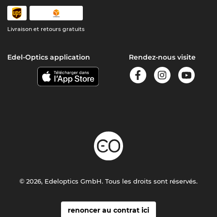
Livraison et retours gratuits
Edel-Optics application
Rendez-nous visite
© 2026, Edeloptics GmbH. Tous les droits sont réservés.
renoncer au contrat ici