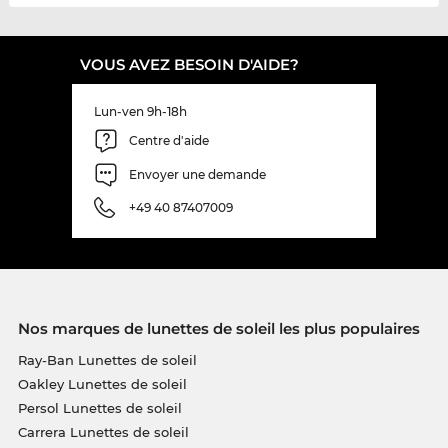
VOUS AVEZ BESOIN D'AIDE?
Lun-ven 9h-18h
Centre d'aide
Envoyer une demande
+49 40 87407009
Nos marques de lunettes de soleil les plus populaires
Ray-Ban Lunettes de soleil
Oakley Lunettes de soleil
Persol Lunettes de soleil
Carrera Lunettes de soleil