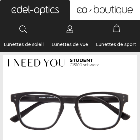
0
Lunettes de soleil
Lunettes de vue
Lunettes de sport
STUDENT
G15100 schwarz