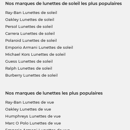
Nos marques de lunettes de soleil les plus populaires
Ray-Ban Lunettes de soleil
Oakley Lunettes de soleil
Persol Lunettes de soleil
Carrera Lunettes de soleil
Polaroid Lunettes de soleil
Emporio Armani Lunettes de soleil
Michael Kors Lunettes de soleil
Guess Lunettes de soleil
Ralph Lunettes de soleil
Burberry Lunettes de soleil
Nos marques de lunettes les plus populaires
Ray-Ban Lunettes de vue
Oakley Lunettes de vue
Humphreys Lunettes de vue
Marc O Polo Lunettes de vue
Emporio Armani Lunettes de vue