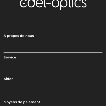
À propos de nous
Service
Aider
Moyens de paiement