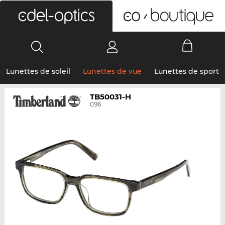
0
Lunettes de soleil
Lunettes de vue
Lunettes de sport
TB50031-H
096