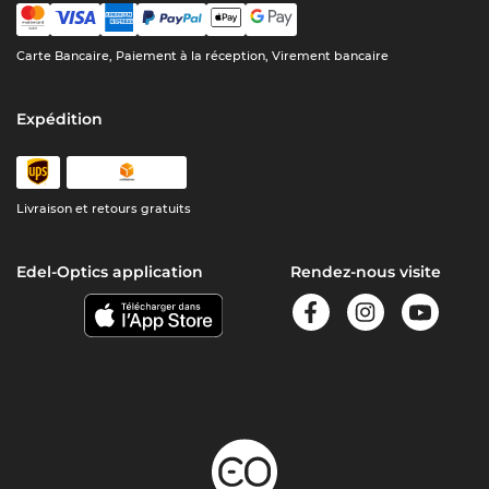
Carte Bancaire, Paiement à la réception, Virement bancaire
Expédition
Livraison et retours gratuits
Edel-Optics application
Rendez-nous visite