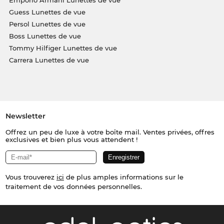
Guess Lunettes de vue
Persol Lunettes de vue
Boss Lunettes de vue
Tommy Hilfiger Lunettes de vue
Carrera Lunettes de vue
Newsletter
Offrez un peu de luxe à votre boîte mail. Ventes privées, offres
exclusives et bien plus vous attendent !
Vous trouverez
ici
de plus amples informations sur le
traitement de vos données personnelles.