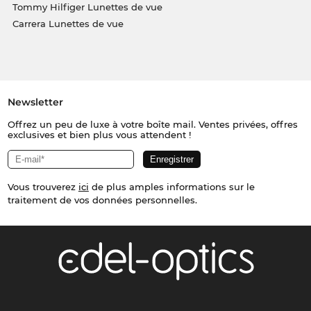
Tommy Hilfiger Lunettes de vue
Carrera Lunettes de vue
Newsletter
Offrez un peu de luxe à votre boîte mail. Ventes privées, offres
exclusives et bien plus vous attendent !
Vous trouverez
ici
de plus amples informations sur le
traitement de vos données personnelles.