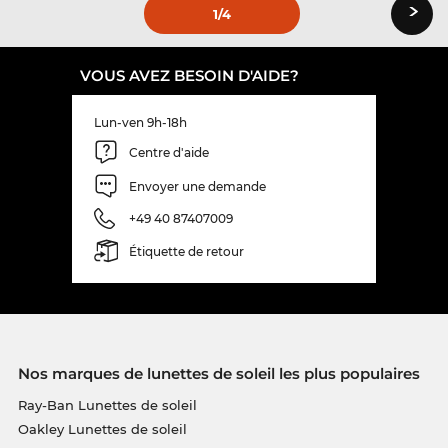
›
1
/4
VOUS AVEZ BESOIN D'AIDE?
Lun-ven 9h-18h
Centre d'aide
Envoyer une demande
+49 40 87407009
Étiquette de retour
Nos marques de lunettes de soleil les plus populaires
Ray-Ban Lunettes de soleil
Oakley Lunettes de soleil