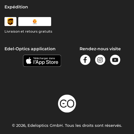
Expédition
Livraison et retours gratuits
Edel-Optics application
Rendez-nous visite
© 2026, Edeloptics GmbH. Tous les droits sont réservés.