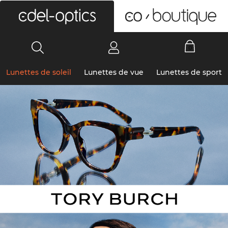
0
Lunettes de soleil
Lunettes de vue
Lunettes de sport