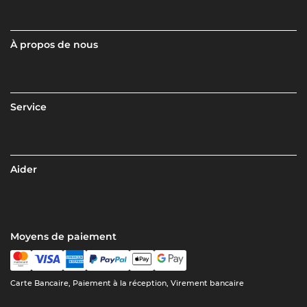
À propos de nous
Service
Aider
Moyens de paiement
Carte Bancaire, Paiement à la réception, Virement bancaire