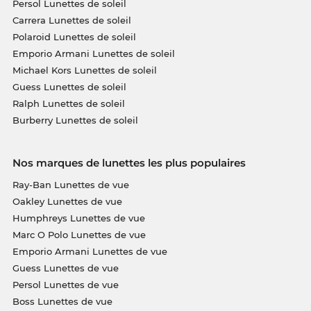
Persol Lunettes de soleil
Carrera Lunettes de soleil
Polaroid Lunettes de soleil
Emporio Armani Lunettes de soleil
Michael Kors Lunettes de soleil
Guess Lunettes de soleil
Ralph Lunettes de soleil
Burberry Lunettes de soleil
Nos marques de lunettes les plus populaires
Ray-Ban Lunettes de vue
Oakley Lunettes de vue
Humphreys Lunettes de vue
Marc O Polo Lunettes de vue
Emporio Armani Lunettes de vue
Guess Lunettes de vue
Persol Lunettes de vue
Boss Lunettes de vue