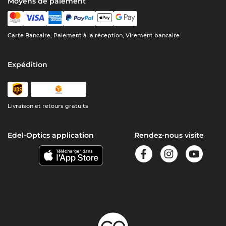
Moyens de paiement
Carte Bancaire, Paiement à la réception, Virement bancaire
Expédition
Livraison et retours gratuits
Edel-Optics application
Rendez-nous visite