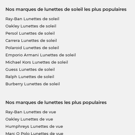
Nos marques de lunettes de soleil les plus populaires
Ray-Ban Lunettes de soleil
Oakley Lunettes de soleil
Persol Lunettes de soleil
Carrera Lunettes de soleil
Polaroid Lunettes de soleil
Emporio Armani Lunettes de soleil
Michael Kors Lunettes de soleil
Guess Lunettes de soleil
Ralph Lunettes de soleil
Burberry Lunettes de soleil
Nos marques de lunettes les plus populaires
Ray-Ban Lunettes de vue
Oakley Lunettes de vue
Humphreys Lunettes de vue
Marc O Polo Lunettes de vue