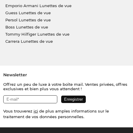
Emporio Armani Lunettes de vue
Guess Lunettes de vue
Persol Lunettes de vue
Boss Lunettes de vue
Tommy Hilfiger Lunettes de vue
Carrera Lunettes de vue
Newsletter
Offrez un peu de luxe à votre boîte mail. Ventes privées, offres
exclusives et bien plus vous attendent !
Vous trouverez
ici
de plus amples informations sur le
traitement de vos données personnelles.