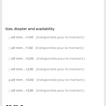
Size, diopter and availability
49 mm , +1.00
(Indisponible pour le moment.)
49 mm , +1.50
(Indisponible pour le moment.)
49 mm , +2.00
(Indisponible pour le moment.)
49 mm , +2.50
(Indisponible pour le moment.)
49 mm , +3.00
(Indisponible pour le moment.)
49 mm , +3.50
(Indisponible pour le moment.)