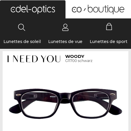
0
Lunettes de soleil
Lunettes de vue
Lunettes de sport
WOODY
G11700 schwarz