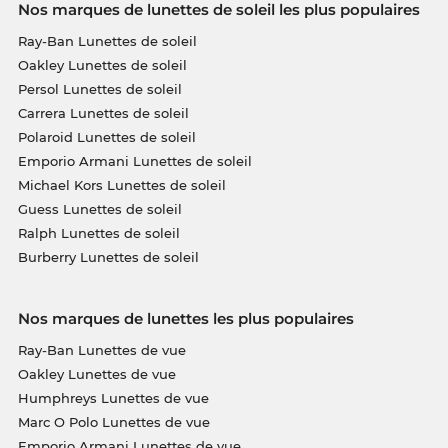
Nos marques de lunettes de soleil les plus populaires
Ray-Ban Lunettes de soleil
Oakley Lunettes de soleil
Persol Lunettes de soleil
Carrera Lunettes de soleil
Polaroid Lunettes de soleil
Emporio Armani Lunettes de soleil
Michael Kors Lunettes de soleil
Guess Lunettes de soleil
Ralph Lunettes de soleil
Burberry Lunettes de soleil
Nos marques de lunettes les plus populaires
Ray-Ban Lunettes de vue
Oakley Lunettes de vue
Humphreys Lunettes de vue
Marc O Polo Lunettes de vue
Emporio Armani Lunettes de vue