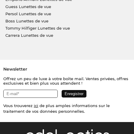
Guess Lunettes de vue
Persol Lunettes de vue
Boss Lunettes de vue
Tommy Hilfiger Lunettes de vue
Carrera Lunettes de vue
Newsletter
Offrez un peu de luxe à votre boîte mail. Ventes privées, offres
exclusives et bien plus vous attendent !
Vous trouverez
ici
de plus amples informations sur le
traitement de vos données personnelles.