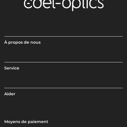
À propos de nous
Service
Aider
Moyens de paiement