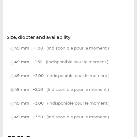
Size, diopter and availability
49 mm , +1.00
(Indisponible pour le moment.)
49 mm , +1.50
(Indisponible pour le moment.)
49 mm , +2.00
(Indisponible pour le moment.)
49 mm , +2.50
(Indisponible pour le moment.)
49 mm , +3.00
(Indisponible pour le moment.)
49 mm , +3.50
(Indisponible pour le moment.)