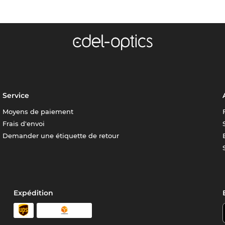
Service
Moyens de paiement
Frais d'envoi
Demander une étiquette de retour
Expédition