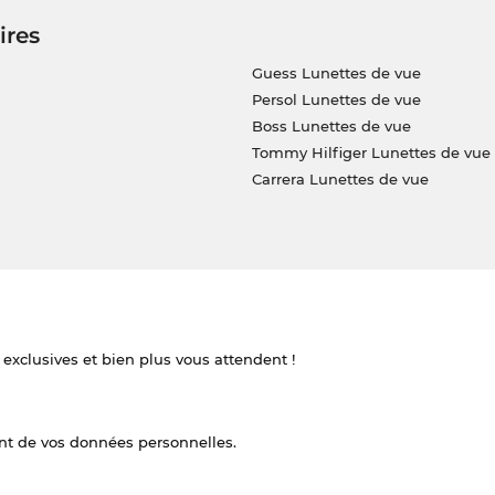
ires
Guess Lunettes de vue
Persol Lunettes de vue
Boss Lunettes de vue
Tommy Hilfiger Lunettes de vue
Carrera Lunettes de vue
 exclusives et bien plus vous attendent !
nt de vos données personnelles.