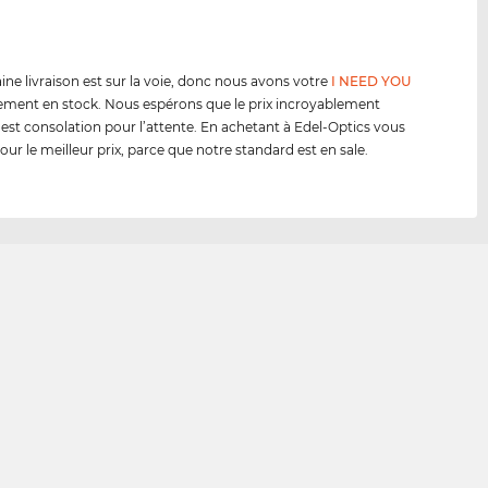
ine livraison est sur la voie, donc nous avons votre
I NEED YOU
ment en stock. Nous espérons que le prix incroyablement
 est consolation pour l’attente. En achetant à Edel-Optics vous
our le meilleur prix, parce que notre standard est en sale.