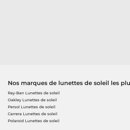
Nos marques de lunettes de soleil les pl
Ray-Ban Lunettes de soleil
Oakley Lunettes de soleil
Persol Lunettes de soleil
Carrera Lunettes de soleil
Polaroid Lunettes de soleil