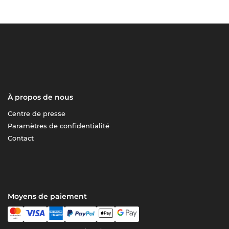
À propos de nous
Centre de presse
Paramètres de confidentialité
Contact
Moyens de paiement