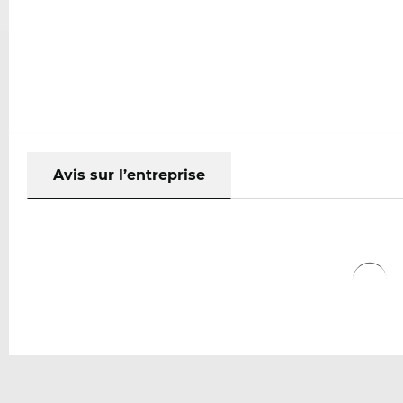
Avis sur l’entreprise