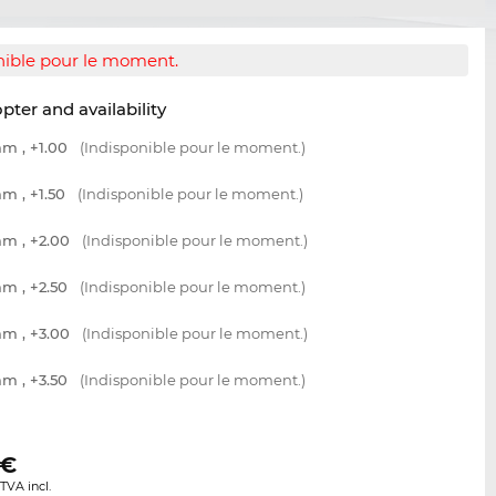
nible pour le moment.
opter and availability
m , +1.00
(Indisponible pour le moment.)
m , +1.50
(Indisponible pour le moment.)
m , +2.00
(Indisponible pour le moment.)
m , +2.50
(Indisponible pour le moment.)
m , +3.00
(Indisponible pour le moment.)
m , +3.50
(Indisponible pour le moment.)
€
TVA incl.