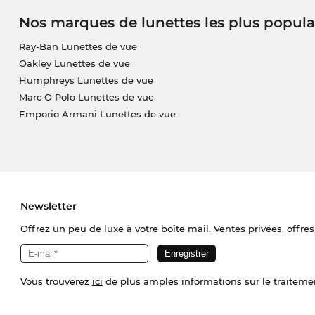
Nos marques de lunettes les plus popula
Ray-Ban Lunettes de vue
Oakley Lunettes de vue
Humphreys Lunettes de vue
Marc O Polo Lunettes de vue
Emporio Armani Lunettes de vue
Newsletter
Offrez un peu de luxe à votre boîte mail. Ventes privées, offres
Vous trouverez
ici
de plus amples informations sur le traiteme