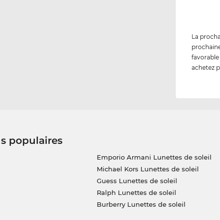
La procha
prochaine
favorable
achetez p
us populaires
Emporio Armani Lunettes de soleil
Michael Kors Lunettes de soleil
Guess Lunettes de soleil
Ralph Lunettes de soleil
Burberry Lunettes de soleil