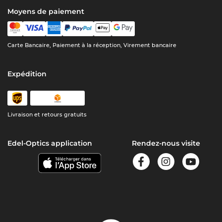
Moyens de paiement
Carte Bancaire, Paiement à la réception, Virement bancaire
Expédition
Livraison et retours gratuits
Edel-Optics application
Rendez-nous visite