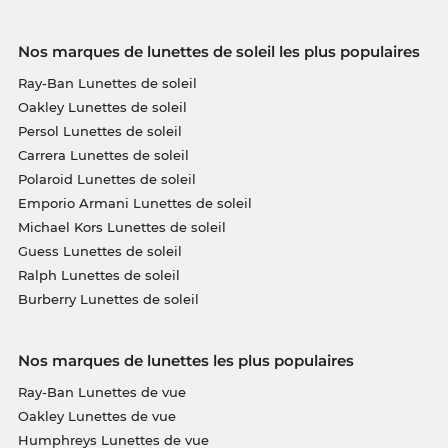
Nos marques de lunettes de soleil les plus populaires
Ray-Ban Lunettes de soleil
Oakley Lunettes de soleil
Persol Lunettes de soleil
Carrera Lunettes de soleil
Polaroid Lunettes de soleil
Emporio Armani Lunettes de soleil
Michael Kors Lunettes de soleil
Guess Lunettes de soleil
Ralph Lunettes de soleil
Burberry Lunettes de soleil
Nos marques de lunettes les plus populaires
Ray-Ban Lunettes de vue
Oakley Lunettes de vue
Humphreys Lunettes de vue