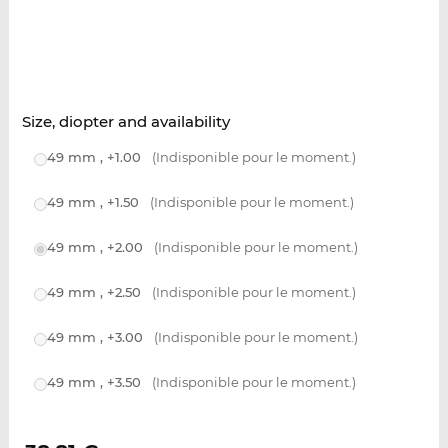
Size, diopter and availability
49 mm , +1.00
(Indisponible pour le moment.)
49 mm , +1.50
(Indisponible pour le moment.)
49 mm , +2.00
(Indisponible pour le moment.)
49 mm , +2.50
(Indisponible pour le moment.)
49 mm , +3.00
(Indisponible pour le moment.)
49 mm , +3.50
(Indisponible pour le moment.)