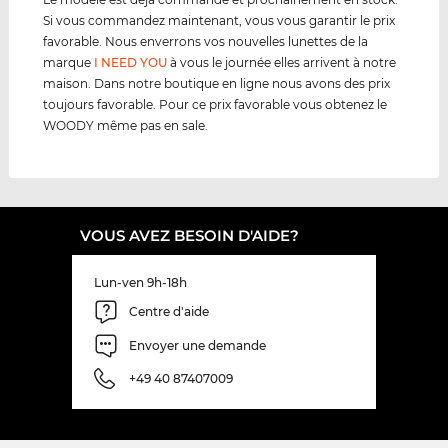
Si vous commandez maintenant, vous vous garantir le prix
favorable. Nous enverrons vos nouvelles lunettes de la
marque
I NEED YOU
à vous le journée elles arrivent à notre
maison. Dans notre boutique en ligne nous avons des prix
toujours favorable. Pour ce prix favorable vous obtenez le
WOODY même pas en sale.
VOUS AVEZ BESOIN D'AIDE?
Lun-ven 9h-18h
Centre d'aide
Envoyer une demande
+49 40 87407009