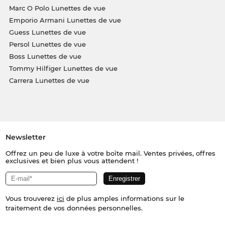
Marc O Polo Lunettes de vue
Emporio Armani Lunettes de vue
Guess Lunettes de vue
Persol Lunettes de vue
Boss Lunettes de vue
Tommy Hilfiger Lunettes de vue
Carrera Lunettes de vue
Newsletter
Offrez un peu de luxe à votre boîte mail. Ventes privées, offres
exclusives et bien plus vous attendent !
Vous trouverez
ici
de plus amples informations sur le
traitement de vos données personnelles.