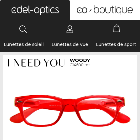
0
Lunettes de soleil
Lunettes de vue
Lunettes de sport
WOODY
G14600 rot