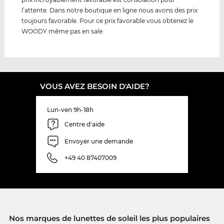
l’attente. Dans notre boutique en ligne nous avons des prix
toujours favorable. Pour ce prix favorable vous obtenez le
WOODY même pas en sale.
VOUS AVEZ BESOIN D'AIDE?
Lun-ven 9h-18h
Centre d'aide
Envoyer une demande
+49 40 87407009
Nos marques de lunettes de soleil les plus populaires