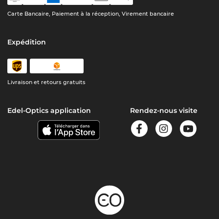
Carte Bancaire, Paiement à la réception, Virement bancaire
Expédition
Livraison et retours gratuits
Edel-Optics application
Rendez-nous visite