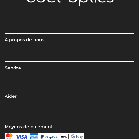
À propos de nous
Service
Aider
Moyens de paiement