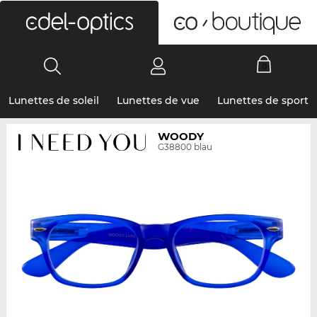
0
Lunettes de soleil
Lunettes de vue
Lunettes de sport
WOODY
G38800 blau