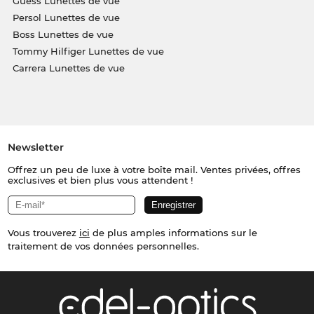
Guess Lunettes de vue
Persol Lunettes de vue
Boss Lunettes de vue
Tommy Hilfiger Lunettes de vue
Carrera Lunettes de vue
Newsletter
Offrez un peu de luxe à votre boîte mail. Ventes privées, offres
exclusives et bien plus vous attendent !
Vous trouverez
ici
de plus amples informations sur le
traitement de vos données personnelles.