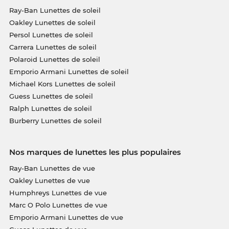
Ray-Ban Lunettes de soleil
Oakley Lunettes de soleil
Persol Lunettes de soleil
Carrera Lunettes de soleil
Polaroid Lunettes de soleil
Emporio Armani Lunettes de soleil
Michael Kors Lunettes de soleil
Guess Lunettes de soleil
Ralph Lunettes de soleil
Burberry Lunettes de soleil
Nos marques de lunettes les plus populaires
Ray-Ban Lunettes de vue
Oakley Lunettes de vue
Humphreys Lunettes de vue
Marc O Polo Lunettes de vue
Emporio Armani Lunettes de vue