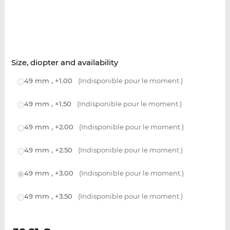
Size, diopter and availability
49 mm , +1.00
(Indisponible pour le moment.)
49 mm , +1.50
(Indisponible pour le moment.)
49 mm , +2.00
(Indisponible pour le moment.)
49 mm , +2.50
(Indisponible pour le moment.)
49 mm , +3.00
(Indisponible pour le moment.)
49 mm , +3.50
(Indisponible pour le moment.)