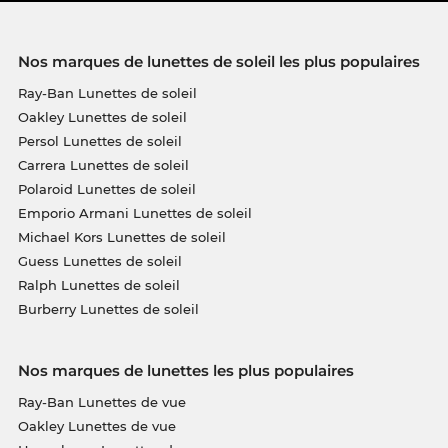
Nos marques de lunettes de soleil les plus populaires
Ray-Ban Lunettes de soleil
Oakley Lunettes de soleil
Persol Lunettes de soleil
Carrera Lunettes de soleil
Polaroid Lunettes de soleil
Emporio Armani Lunettes de soleil
Michael Kors Lunettes de soleil
Guess Lunettes de soleil
Ralph Lunettes de soleil
Burberry Lunettes de soleil
Nos marques de lunettes les plus populaires
Ray-Ban Lunettes de vue
Oakley Lunettes de vue