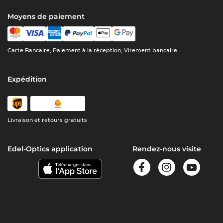
Moyens de paiement
Carte Bancaire, Paiement à la réception, Virement bancaire
Expédition
Livraison et retours gratuits
Edel-Optics application
Rendez-nous visite