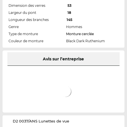
Dimension des verres
53
Largeur du pont
18
Longueur des branches
145
Genre
Hommes
Type de monture
Monture cerclée
Couleur de monture
Black Dark Ruthenium
Avis sur l’entreprise
‌D2 0037/ANS Lunettes de vue