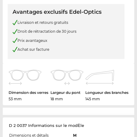
Avantages exclusifs Edel-Optics
Livraison et retours gratuits
Droit de rétractation de 30 jours
Prix avantageux
Achat sur facture
Dimension des verres
Largeur du pont
Longueur des branches
53 mm
18 mm
145 mm
D 2 0037 Informations sur le modÈle
Dimensions et détails
M