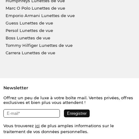
Humphreys Lunettes de vue
Marc O Polo Lunettes de vue
Emporio Armani Lunettes de vue
Guess Lunettes de vue
Persol Lunettes de vue
Boss Lunettes de vue
Tommy Hilfiger Lunettes de vue
Carrera Lunettes de vue
Newsletter
Offrez un peu de luxe à votre boîte mail. Ventes privées, offres
exclusives et bien plus vous attendent !
Vous trouverez
ici
de plus amples informations sur le
traitement de vos données personnelles.