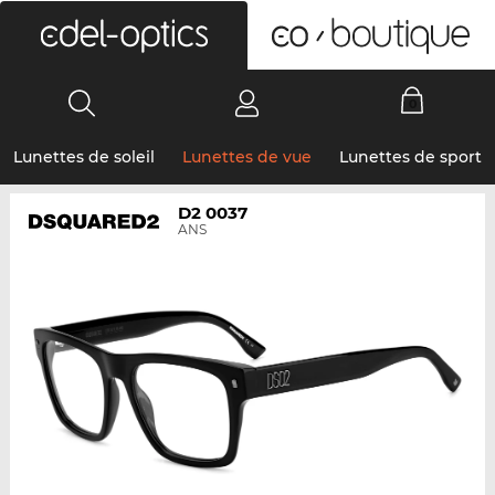
0
Lunettes de soleil
Lunettes de vue
Lunettes de sport
D2 0037
ANS