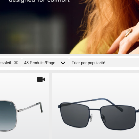
 soleil