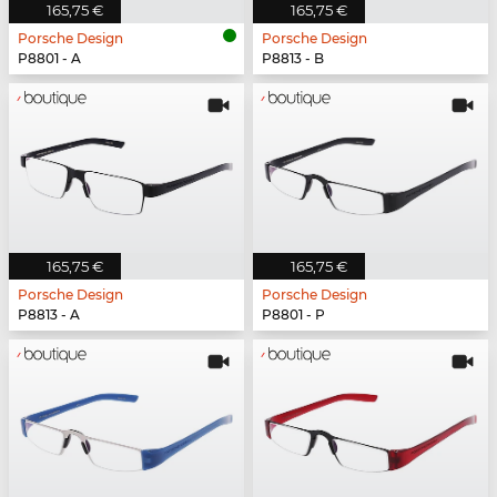
165,75 €
165,75 €
Porsche Design
Porsche Design
P8801 - A
P8813 - B
165,75 €
165,75 €
Porsche Design
Porsche Design
P8813 - A
P8801 - P