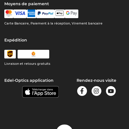
Moyens de paiement
Carte Bancaire, Paiement à la réception, Virement bancaire
Expédition
Livraison et retours gratuits
Edel-Optics application
Rendez-nous visite