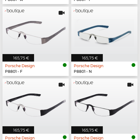
165,75 €
165,75 €
Porsche Design
Porsche Design
P8801 - F
P8801 - N
165,75 €
165,75 €
Porsche Design
Porsche Design