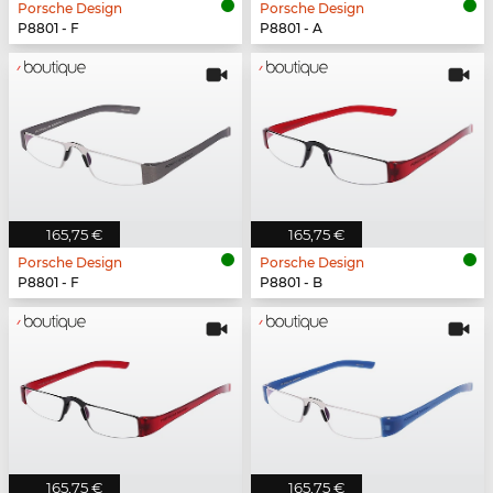
Porsche Design
Porsche Design
P8801 - F
P8801 - A
165,75 €
165,75 €
Porsche Design
Porsche Design
P8801 - F
P8801 - B
165,75 €
165,75 €