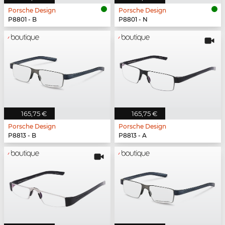
Porsche Design
Porsche Design
P8801 - B
P8801 - N
165,75 €
165,75 €
Porsche Design
Porsche Design
P8813 - B
P8813 - A