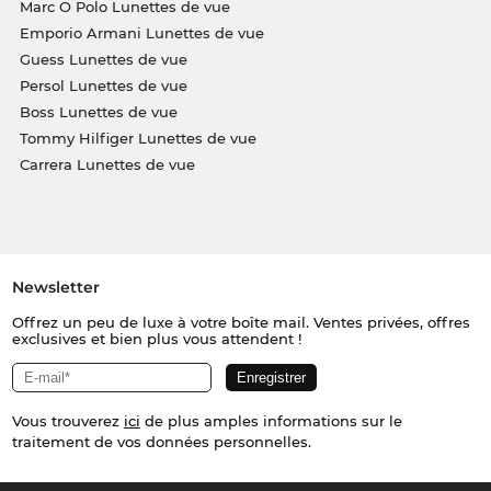
Marc O Polo Lunettes de vue
Emporio Armani Lunettes de vue
Guess Lunettes de vue
Persol Lunettes de vue
Boss Lunettes de vue
Tommy Hilfiger Lunettes de vue
Carrera Lunettes de vue
Newsletter
Offrez un peu de luxe à votre boîte mail. Ventes privées, offres
exclusives et bien plus vous attendent !
Vous trouverez
ici
de plus amples informations sur le
traitement de vos données personnelles.