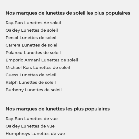
Nos marques de lunettes de soleil les plus populaires
Ray-Ban Lunettes de soleil
Oakley Lunettes de soleil
Persol Lunettes de soleil
Carrera Lunettes de soleil
Polaroid Lunettes de soleil
Emporio Armani Lunettes de soleil
Michael Kors Lunettes de soleil
Guess Lunettes de soleil
Ralph Lunettes de soleil
Burberry Lunettes de soleil
Nos marques de lunettes les plus populaires
Ray-Ban Lunettes de vue
Oakley Lunettes de vue
Humphreys Lunettes de vue