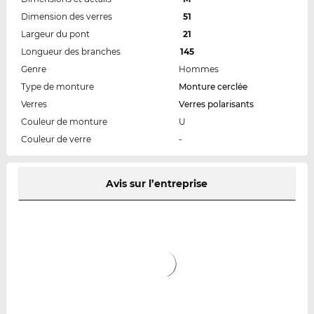
Dimension des verres
51
Largeur du pont
21
Longueur des branches
145
Genre
Hommes
Type de monture
Monture cerclée
Verres
Verres polarisants
Couleur de monture
U
Couleur de verre
-
Avis sur l’entreprise