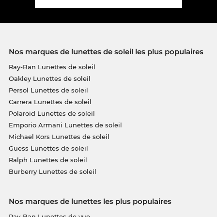
Nos marques de lunettes de soleil les plus populaires
Ray-Ban Lunettes de soleil
Oakley Lunettes de soleil
Persol Lunettes de soleil
Carrera Lunettes de soleil
Polaroid Lunettes de soleil
Emporio Armani Lunettes de soleil
Michael Kors Lunettes de soleil
Guess Lunettes de soleil
Ralph Lunettes de soleil
Burberry Lunettes de soleil
Nos marques de lunettes les plus populaires
Ray-Ban Lunettes de vue