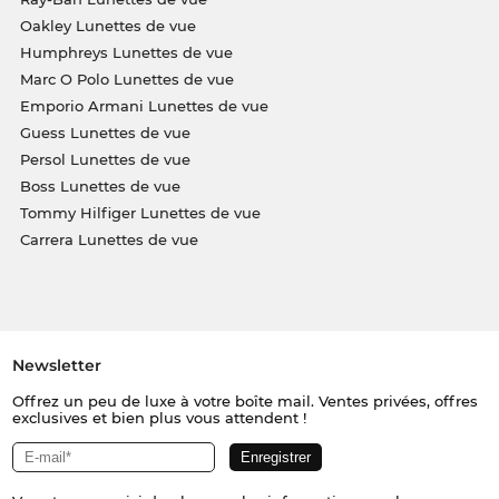
Oakley Lunettes de vue
Humphreys Lunettes de vue
Marc O Polo Lunettes de vue
Emporio Armani Lunettes de vue
Guess Lunettes de vue
Persol Lunettes de vue
Boss Lunettes de vue
Tommy Hilfiger Lunettes de vue
Carrera Lunettes de vue
Newsletter
Offrez un peu de luxe à votre boîte mail. Ventes privées, offres
exclusives et bien plus vous attendent !