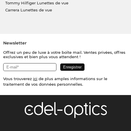
Tommy Hilfiger Lunettes de vue
Carrera Lunettes de vue
Newsletter
Offrez un peu de luxe à votre boîte mail. Ventes privées, offres
exclusives et bien plus vous attendent !
Vous trouverez
ici
de plus amples informations sur le
traitement de vos données personnelles.