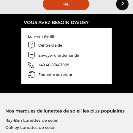
›
1
/4
VOUS AVEZ BESOIN D'AIDE?
Lun-ven 9h-18h
Centre d'aide
Envoyer une demande
+49 40 87407009
Étiquette de retour
Nos marques de lunettes de soleil les plus populaires
Ray-Ban Lunettes de soleil
Oakley Lunettes de soleil