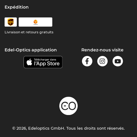
Expédition
Livraison et retours gratuits
Edel-Optics application
Rendez-nous visite
© 2026, Edeloptics GmbH. Tous les droits sont réservés.