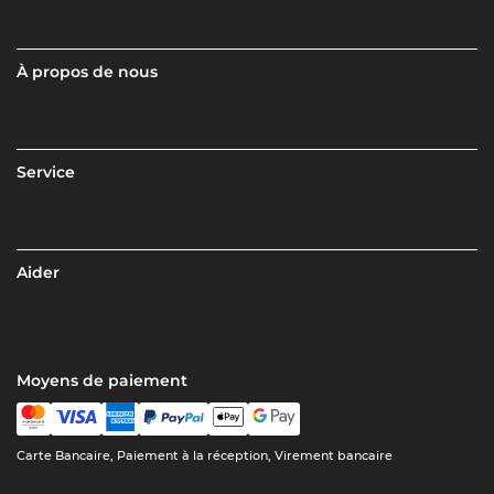
À propos de nous
Service
Aider
Moyens de paiement
Carte Bancaire, Paiement à la réception, Virement bancaire