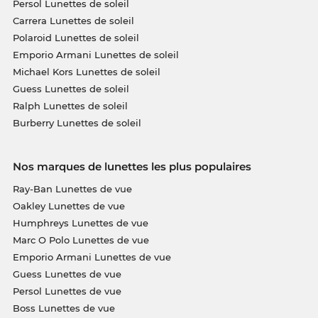
Persol Lunettes de soleil
Carrera Lunettes de soleil
Polaroid Lunettes de soleil
Emporio Armani Lunettes de soleil
Michael Kors Lunettes de soleil
Guess Lunettes de soleil
Ralph Lunettes de soleil
Burberry Lunettes de soleil
Nos marques de lunettes les plus populaires
Ray-Ban Lunettes de vue
Oakley Lunettes de vue
Humphreys Lunettes de vue
Marc O Polo Lunettes de vue
Emporio Armani Lunettes de vue
Guess Lunettes de vue
Persol Lunettes de vue
Boss Lunettes de vue