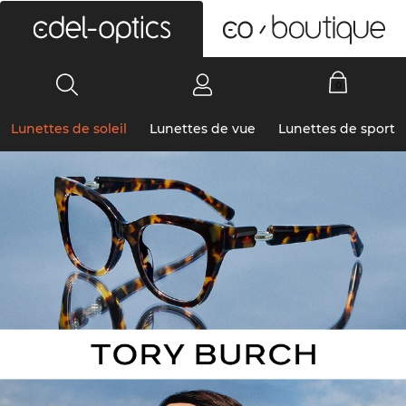
0
Lunettes de soleil
Lunettes de vue
Lunettes de sport