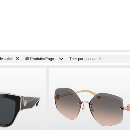
e soleil