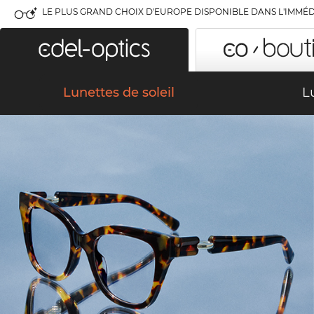
LE PLUS GRAND CHOIX D'EUROPE DISPONIBLE DANS L'IMMÉD
Lunettes de soleil
L